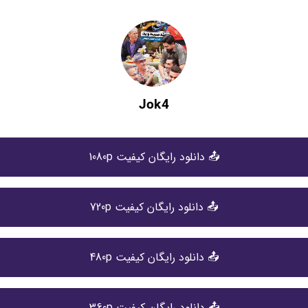
Jok4
📤 دانلود رایگان کیفیت 1080p
📤 دانلود رایگان کیفیت 720p
📤 دانلود رایگان کیفیت 480p
📤 دانلود رایگان کیفیت 360p