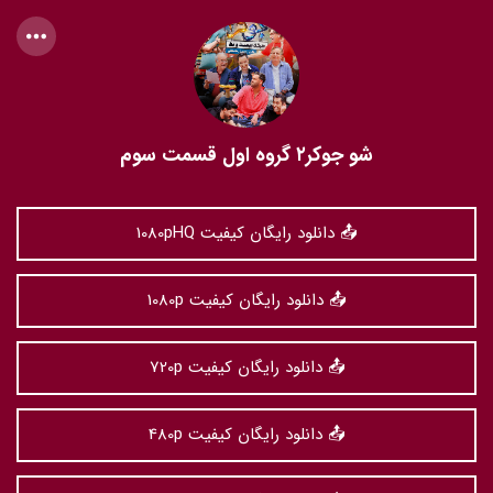
شو جوکر۲ گروه اول قسمت سوم
📤 دانلود رایگان کیفیت 1080pHQ
📤 دانلود رایگان کیفیت 1080p
📤 دانلود رایگان کیفیت 720p
📤 دانلود رایگان کیفیت 480p