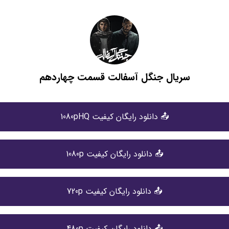
سریال جنگل آسفالت قسمت چهاردهم
📤 دانلود رایگان کیفیت 1080pHQ
📤 دانلود رایگان کیفیت 1080p
📤 دانلود رایگان کیفیت 720p
📤 دانلود رایگان کیفیت 480p