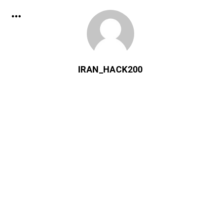
IRAN_HACK200