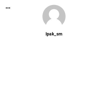
Ipak_sm