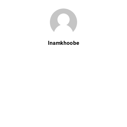
Inamkhoobe