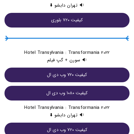
🔉 تهران دابشو ⬇️
کیفیت 720 بلوری
Hotel Transylvania : Transformania 2022
🔉 سورن + گپ فیلم
کيفيت ۷۲۰ وب دی ال
کيفيت ۱۰۸۰ وب دی ال
Hotel Transylvania : Transformania 2022
🔉 تهران دابشو ⬇️
کیفیت 720 وب دی ال