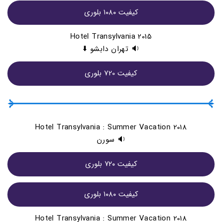
کيفيت ۱۰۸۰ بلوری
Hotel Transylvania 2015
🔉 تهران دابشو ⬇️
کیفیت 720 بلوری
Hotel Transylvania : Summer Vacation 2018
🔉 سورن
کيفيت ۷۲۰ بلوری
کيفيت ۱۰۸۰ بلوری
Hotel Transylvania : Summer Vacation 2018