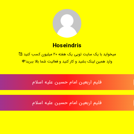
Hoseindris
میخواید با یک سایت تویی یک هفته ۲۰ میلیون کسب کنید 🥰
وارد همین لینک بشید و کار کنید و فعالیت شما بالا ببرید💸
فلیم اربعین امام حسین علیه اسلام
فلیم اربعین امام حسین علیه اسلام