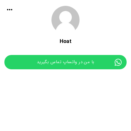
Hoat
با من در واتساپ تماس بگیرید