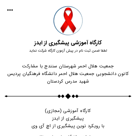
کارگاه آموزشی پیشگیری از ایدز
لطفا ضمن ثبت نام در پیش آزمون کارگاه شرکت نماید
جمعیت هلال احمر شهرستان سنندج با مشارکت
کانون دانشجویی جمعیت هلال احمر دانشگاه فرهنگیان پردیس
شهید مدرس کردستان
کارگاه آموزشی (مجازی)
پیشگیری از ایدز
با رویکرد نوین پیشگیری از اچ آی وی