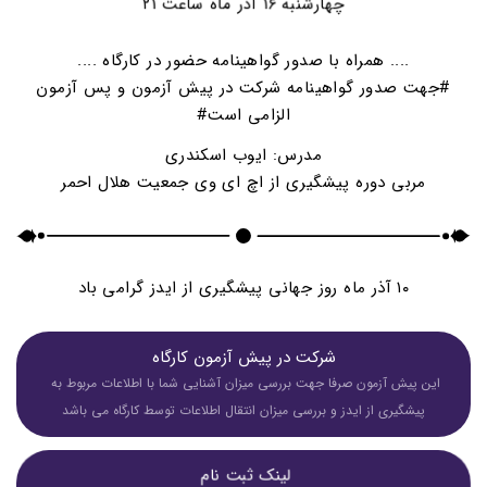
چهارشنبه ۱۶ آذر ماه ساعت ۲۱
.... همراه با صدور گواهینامه حضور در کارگاه ....
#جهت صدور گواهینامه شرکت در پیش آزمون و پس آزمون
الزامی است#
مدرس: ایوب اسکندری
مربی دوره پیشگیری از اچ ای وی جمعیت هلال احمر
۱۰ آذر ماه روز جهانی پیشگیری از ایدز گرامی باد
 شرکت در پیش آزمون کارگاه 
این پیش آزمون صرفا جهت بررسی میزان آشنایی شما با اطلاعات مربوط به 
پیشگیری از ایدز و بررسی‌ میزان انتقال اطلاعات توسط کارگاه می باشد
لینک ثبت نام 