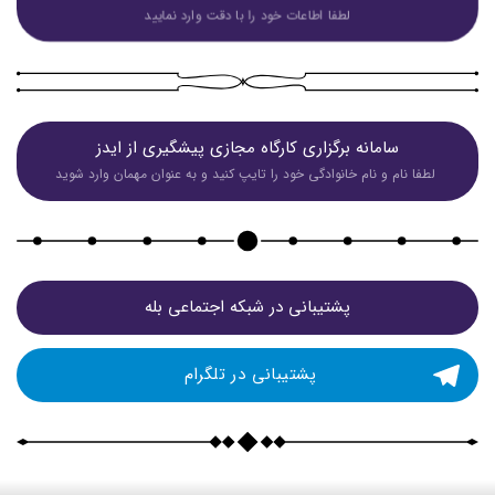
لطفا اطاعات خود را با دقت وارد نمایید
سامانه برگزاری کارگاه مجازی پیشگیری از ایدز
 لطفا نام و نام خانوادگی خود را تایپ کنید و به عنوان مهمان وارد شوید
پشتیبانی در شبکه اجتماعی بله
پشتیبانی در تلگرام 