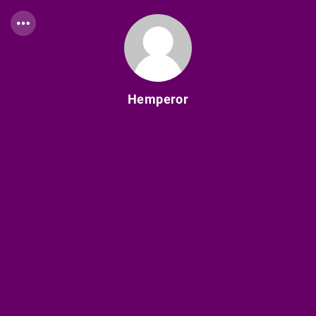
Hemperor