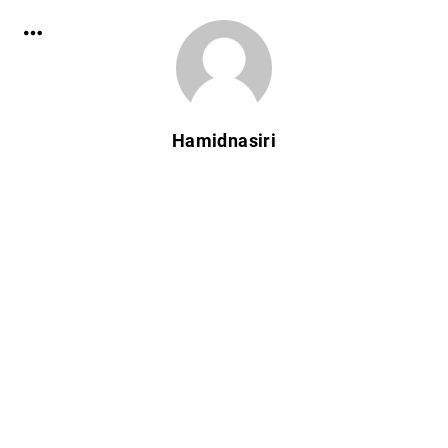
Hamidnasiri