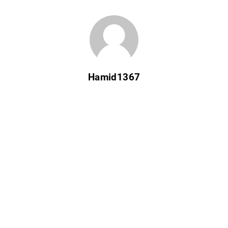
Hamid1367