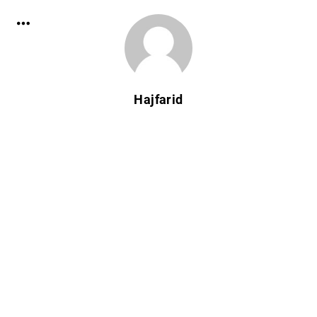
Hajfarid