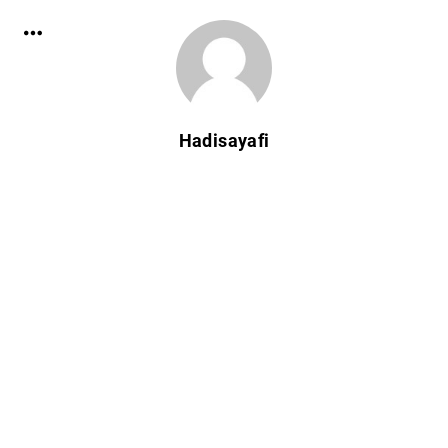
Hadisayafi