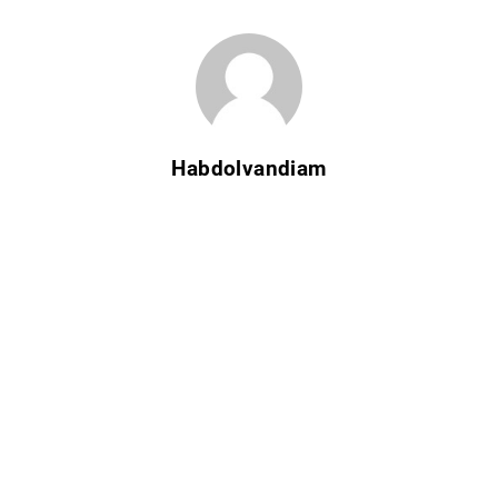
Habdolvandiam