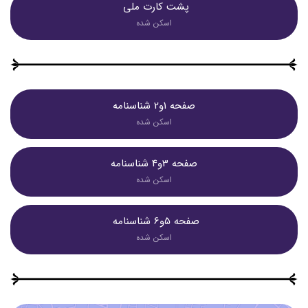
پشت کارت ملی 
اسکن شده
صفحه 1و2 شناسنامه
اسکن شده
صفحه 3و4 شناسنامه
اسکن شده
صفحه 5و6 شناسنامه 
اسکن شده