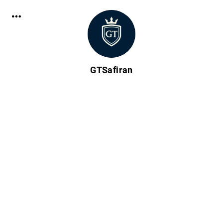
GTSafiran