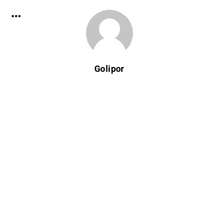
Golipor