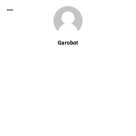
Garobot