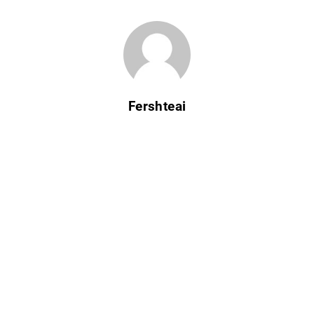
Fershteai