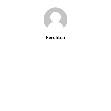
Fershtea