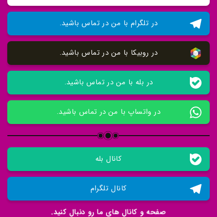
در تلگرام با من در تماس باشید.
در روبیکا با من در تماس باشید.
در بله با من در تماس باشید.
در واتساپ با من در تماس باشید.
کانال بله
کانال تلگرام
صفحه و کانال های ما رو دنبال کنید.