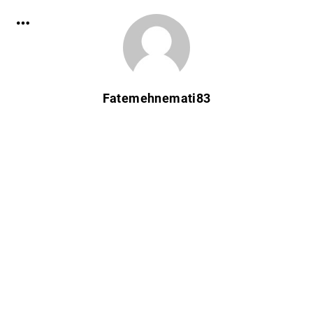
Fatemehnemati83