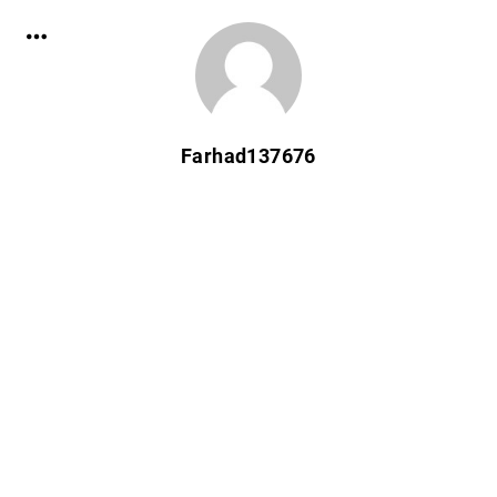
Farhad137676