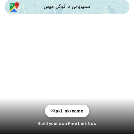
مسیریابی با گوگل مپس
takl.ink/name
Build your own Free Link Now