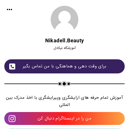
Nikadell.beauty
آموزشگاه نیکادل
برای وقت دهی و هماهنگی با من تماس بگیر
آموزش تمام حرفه های ارایشگری و‌پیرایشگری با اخذ مدرک بین
المللی
من را در اینستاگرام دنبال کن