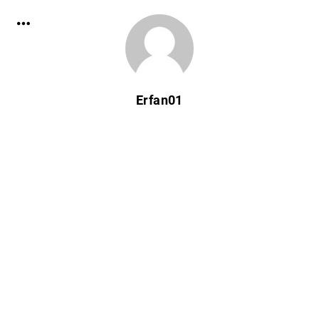
Erfan01