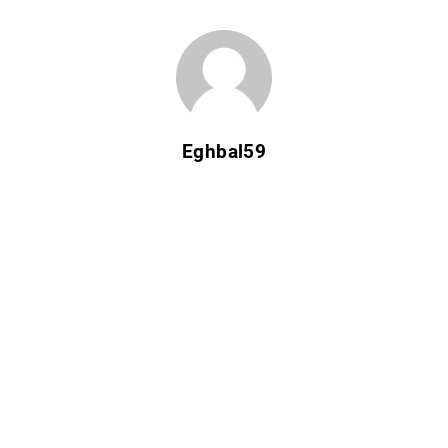
Eghbal59