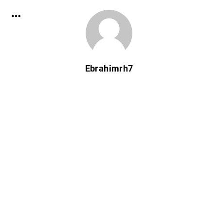
Ebrahimrh7