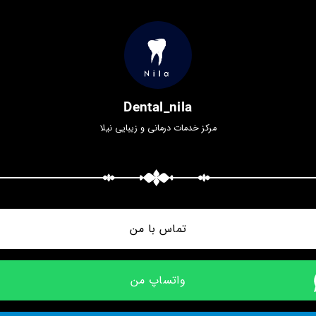
Dental_nila
مرکز خدمات درمانی و زیبایی نیلا
تماس با من
واتساپ من