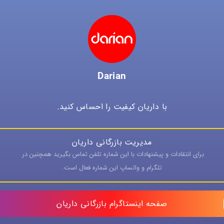
Darian
با داریان کیفیت را احساس کنید.
مدیریت بازرگانی داریان
برای انتقادات و پیشنهادات با این شماره تلفن تماس بگیرید همچنین در 
تلگرام و واتساپ این شماره فعال است.
صفحه اینستاگرام بازرگانی داریان