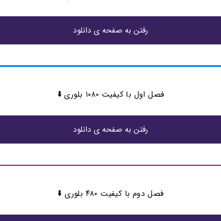
رفتن به صفحه ی دانلود
فصل اول با کیفیت ۱۰۸۰ بلوری ⬇️
رفتن به صفحه ی دانلود
فصل دوم با کیفیت ۴۸۰ بلوری ⬇️