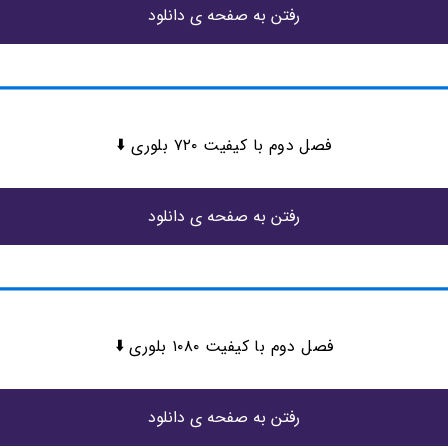
رفتن به صفحه ی دانلود
فصل دوم با کیفیت ۷۲۰ بلوری ⬇️
رفتن به صفحه ی دانلود
فصل دوم با کیفیت ۱۰۸۰ بلوری ⬇️
رفتن به صفحه ی دانلود