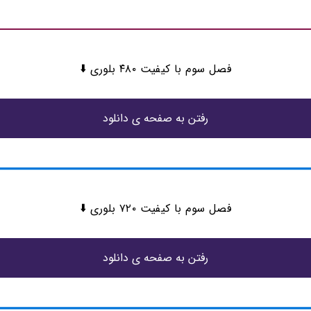
فصل سوم با کیفیت ۴۸۰ بلوری ⬇️
رفتن به صفحه ی دانلود
فصل سوم با کیفیت ۷۲۰ بلوری ⬇️
رفتن به صفحه ی دانلود