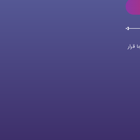
 قرار