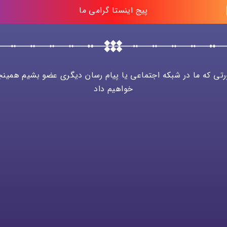
پیج اینستا گرامی ما
تی که ما در شبکه اجتماعی یا پیام رسان دیگری عضو بشیم همینجا
خواهیم داد