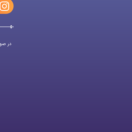
در صور