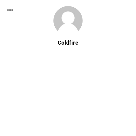
Coldfire