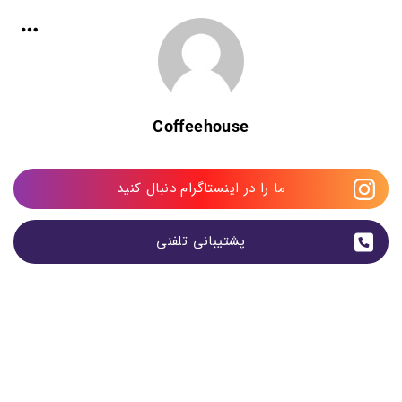
Coffeehouse
ما را در اینستاگرام دنبال کنید
پشتیبانی تلفنی