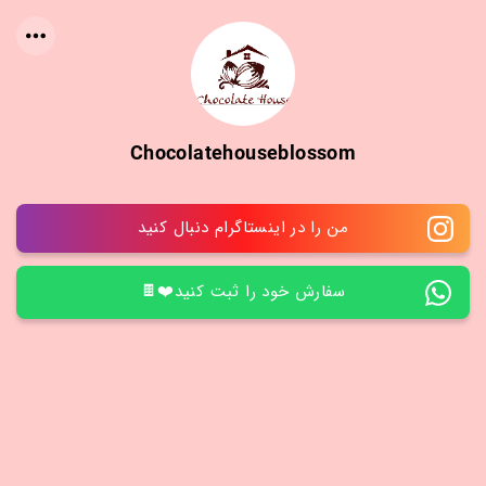
Chocolatehouseblossom
من را در اینستاگرام دنبال کنید
سفارش خود را ثبت کنید❤️🍫