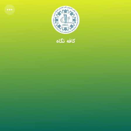
کافه نگاه