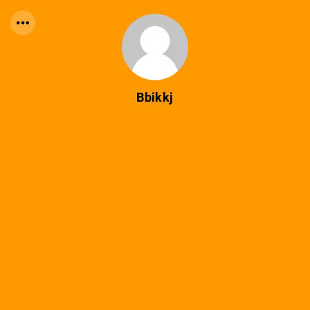
Bbikkj