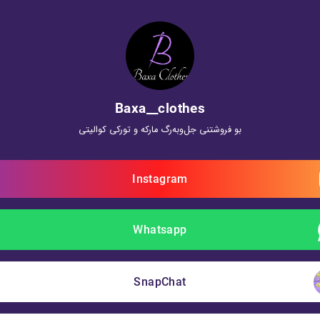
Baxa__clothes
بو فروشتنی جل‌وبه‌رگ‌ مارکه و تورکی کوالیتی
Instagram
Whatsapp
SnapChat