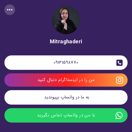
Mitraghaderi
09131598770
من را در اینستاگرام دنبال کنید
به ما در واتساپ بپیوندید 
با من در واتساپ تماس بگیرید