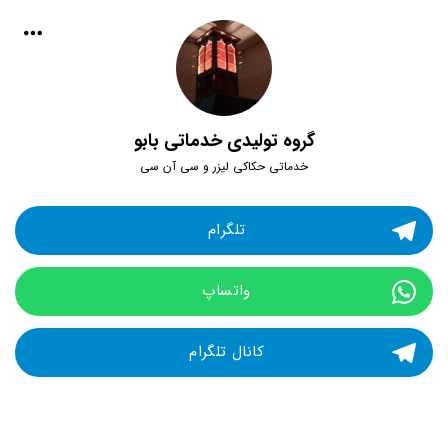
گروه تولیدی خدماتی بابو
خدماتی حکاکی لیزر و سی آن سی
تلگرام 
واتساپ 
کانال تلگرام 