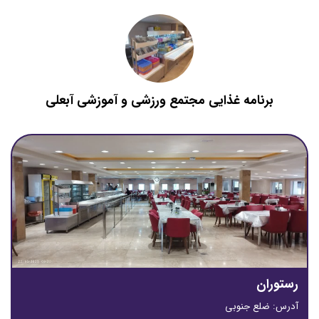
برنامه غذایی مجتمع ورزشی و آموزشی آبعلی
رستوران
آدرس: ضلع جنوبی