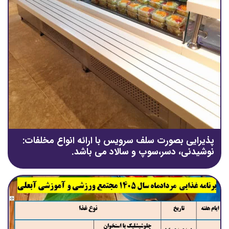
پذیرایی بصورت سلف سرویس با ارائه انواع مخلفات:
نوشیدنی، دسر،سوپ و سالاد می باشد.