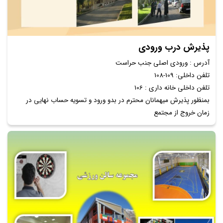
پذیرش درب ورودی
آدرس : ورودی اصلی جنب حراست
تلفن داخلی: 109-108
تلفن داخلی خانه داری : 106
بمنظور پذیرش میهمانان محترم در بدو ورود و تسویه حساب نهایی در
زمان خروج از مجتمع