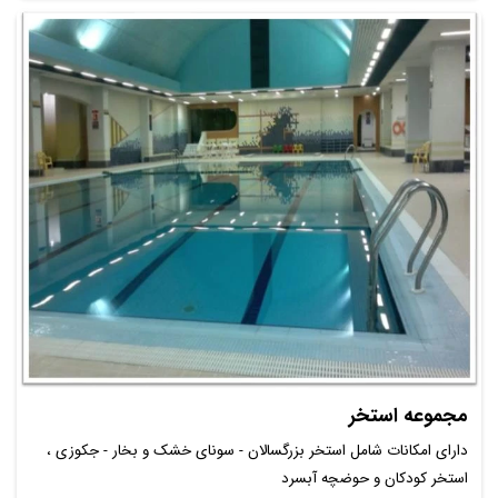
مجموعه استخر
دارای امکانات شامل استخر بزرگسالان - سونای خشک و بخار - جکوزی ،
استخر کودکان و حوضچه آبسرد