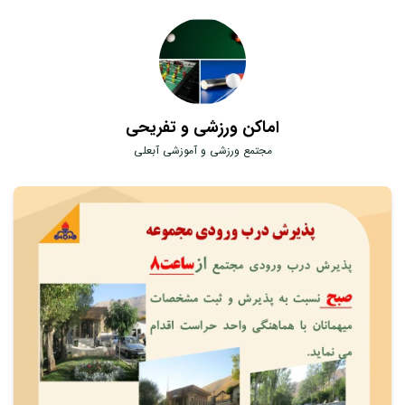
اماکن ورزشی و تفریحی
مجتمع ورزشی و آموزشی آبعلی