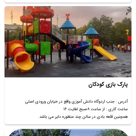
پارک بازی کودکان
آدرس : جنب اردوگاه دانش آموزی واقع در خیابان ورودی اصلی
ساعت کاری : از ساعت ۸صبح لغایت ۱۶
همچنین قلعه بادی در سالن چند منظوره دایر می باشد.