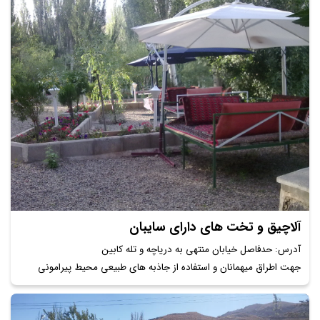
آلاچیق و تخت های دارای سایبان
آدرس: حدفاصل خیابان منتهی به دریاچه و تله کابین
جهت اطراق میهمانان و استفاده از جاذبه های طبیعی محیط پیرامونی