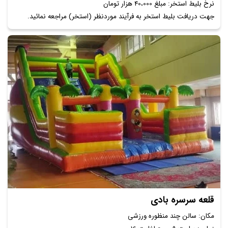
نرخ بلیط استخر: مبلغ 40،000 هزار تومان
جهت دریافت بلیط استخر به فرآیند موردنظر (استخر) مراجعه نمائید.
قلعه سرسره بادی
مکان: سالن چند منظوره ورزشی