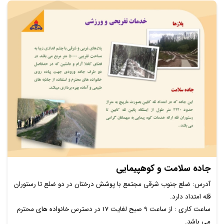
جاده سلامت و کوهپیمایی
آدرس: ضلع جنوب شرقی مجتمع با پوشش درختان در دو ضلع تا رستوران
قله امتداد دارد.
ساعت کاری : از ساعت 9 صبح لغایت 17 در دسترس خانواده های محترم
می باشد.