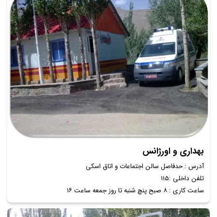
بهداری و اورژانس
آدرس : حدفاصل سالن اجتماعات و اتاق اسکی
تلفن داخلی :115
ساعت کاری : ۸ صبح پنچ شنبه تا روز جمعه ساعت ۱۶