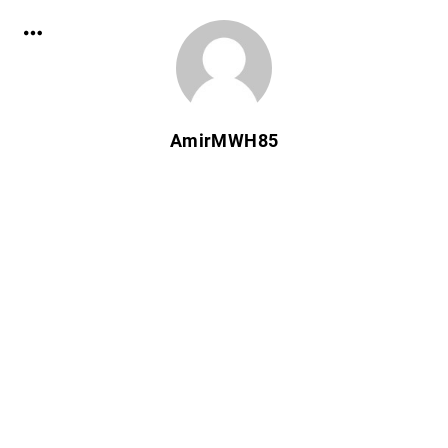
AmirMWH85