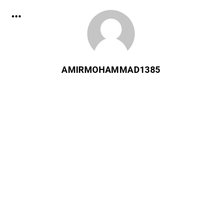
AMIRMOHAMMAD1385