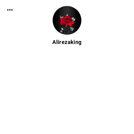
Alirezaking