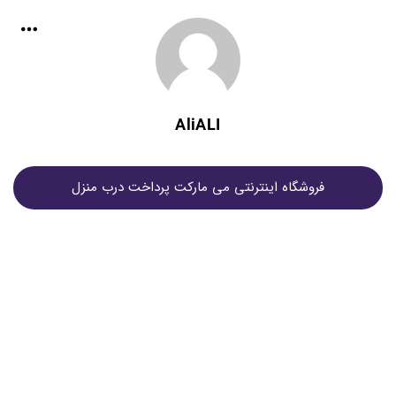
AliALI
فروشگاه اینترنتی می مارکت پرداخت درب منزل