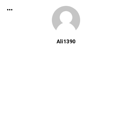
Ali1390