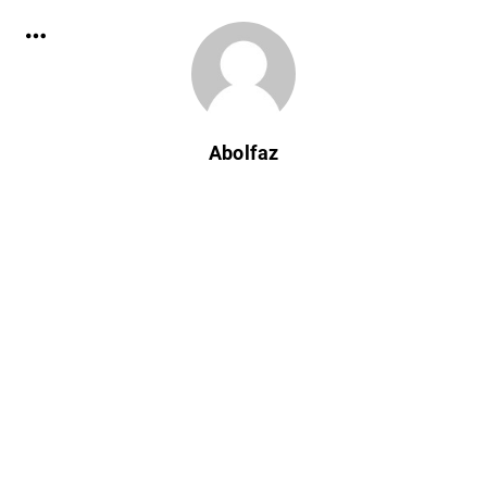
Abolfaz