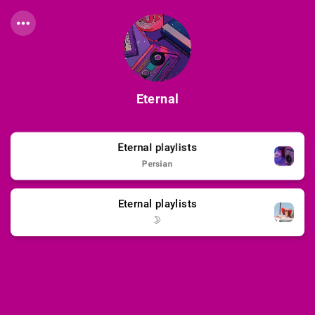
Eternal
Eternal playlists
Persian
Eternal playlists
🌛